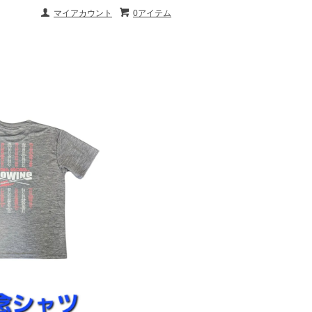
マイアカウント
0アイテム