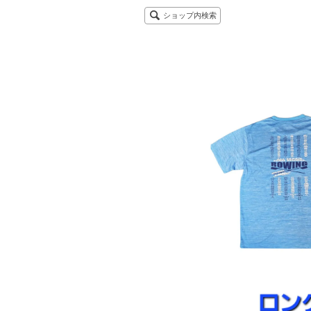
ショップ内検索