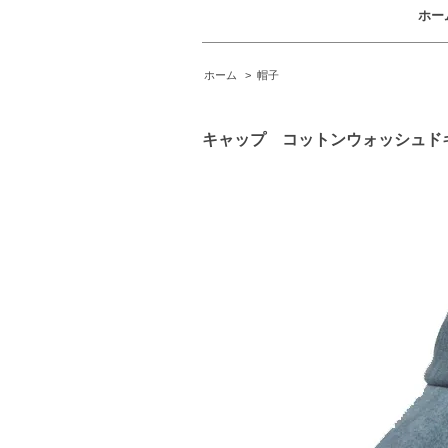
ホー
ホーム
>
帽子
キャップ コットンウォッシュド