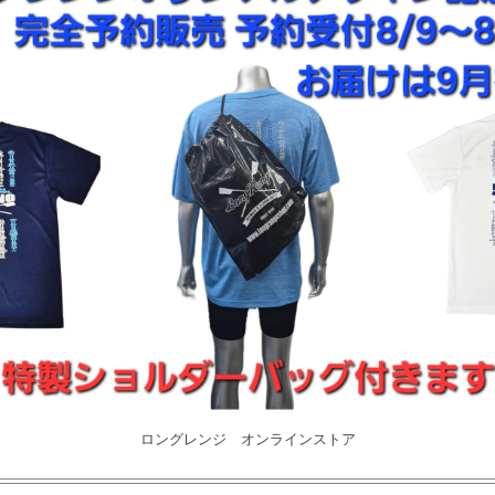
ロングレンジ オンラインストア