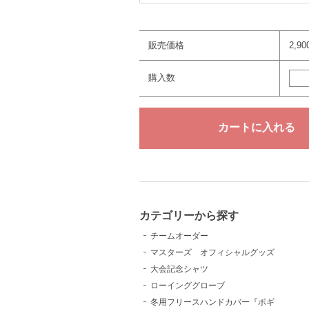
販売価格
2,9
購入数
カテゴリーから探す
チームオーダー
マスターズ オフィシャルグッズ
大会記念シャツ
ローインググローブ
冬用フリースハンドカバー『ポギ