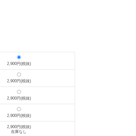
2,900円(税抜)
2,900円(税抜)
2,900円(税抜)
2,900円(税抜)
2,900円(税抜)
在庫なし