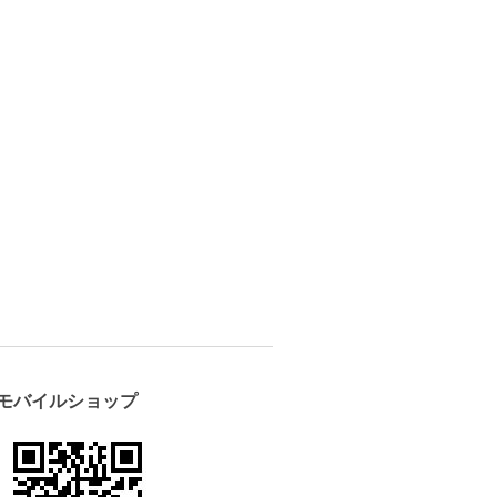
モバイルショップ