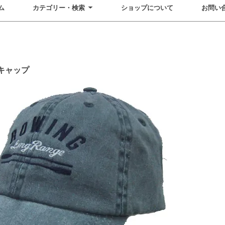
ム
カテゴリー・検索
ショップについて
お問い
キャップ