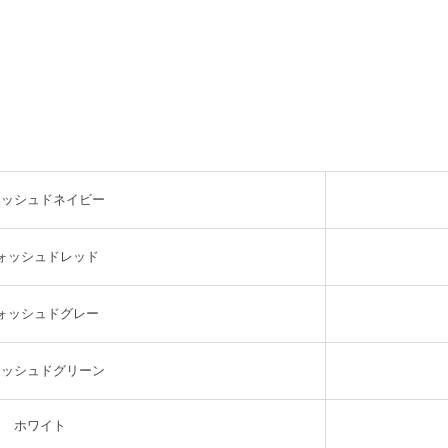
ォッシュドネイビー
ォッシュドレッド
ォッシュドグレー
ォッシュドグリーン
ホワイト