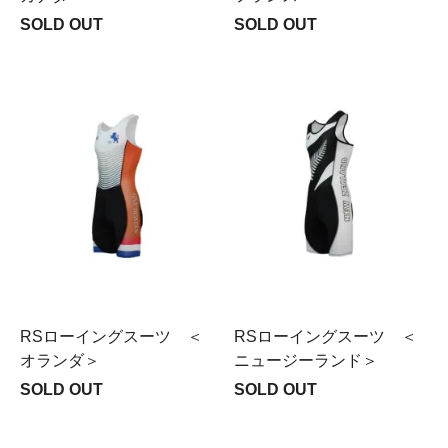
SOLD OUT
SOLD OUT
RSローイングスーツ ＜
RSローイングスーツ ＜
オランダ＞
ニュージーランド＞
SOLD OUT
SOLD OUT