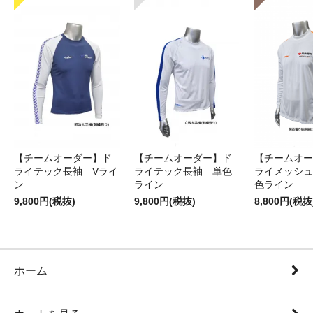
【チームオーダー】ド
【チームオーダー】ド
【チームオー
ライテック長袖 Vライ
ライテック長袖 単色
ライメッシュ
ン
ライン
色ライン
9,800円(税抜)
9,800円(税抜)
8,800円(税抜
ホーム