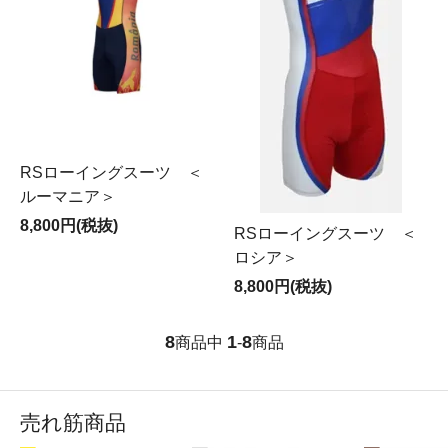
RSローイングスーツ ＜
ルーマニア＞
8,800円(税抜)
RSローイングスーツ ＜
ロシア＞
8,800円(税抜)
8
1
8
商品中
-
商品
売れ筋商品