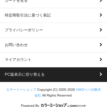
カートを見る
特定商取引法に基づく表記
プライバシーポリシー
お問い合わせ
マイアカウント
PC版表示に切り替える
カラーミーショップ
Copyright (C) 2005-2026
GMOペパボ株式
会社
All Rights Reserved.
Powered By