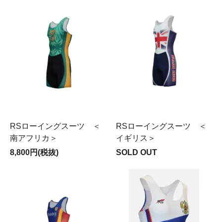
RSローイングスーツ ＜
RSローイングスーツ ＜
南アフリカ＞
イギリス＞
8,800円(税抜)
SOLD OUT