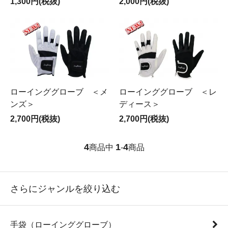
1,300円(税抜)
2,000円(税抜)
ローインググローブ ＜メ
ローインググローブ ＜レ
ンズ＞
ディース＞
2,700円(税抜)
2,700円(税抜)
4
1
4
商品中
-
商品
さらにジャンルを絞り込む
手袋（ローインググローブ）