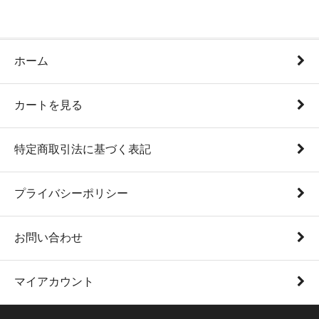
ホーム
カートを見る
特定商取引法に基づく表記
プライバシーポリシー
お問い合わせ
マイアカウント