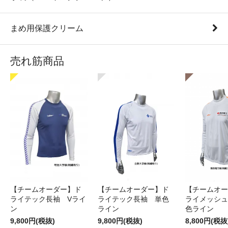
まめ用保護クリーム
売れ筋商品
【チームオーダー】ド
【チームオーダー】ド
【チームオー
ライテック長袖 Vライ
ライテック長袖 単色
ライメッシュ
ン
ライン
色ライン
9,800円(税抜)
9,800円(税抜)
8,800円(税抜